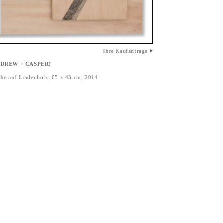
Ihre Kaufanfrage
ANDREW + CASPER)
che auf Lindenholz, 65 x 43 cm, 2014