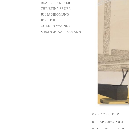
BEATE PRANTNER
CHRISTINA SAUER
JULIA SIEGMUND
JENS THIELE
GUDRUN WAGNER
SUSANNE WALTERMANN
Preis: 1700,- EUR
DER SPRUNG NO.1