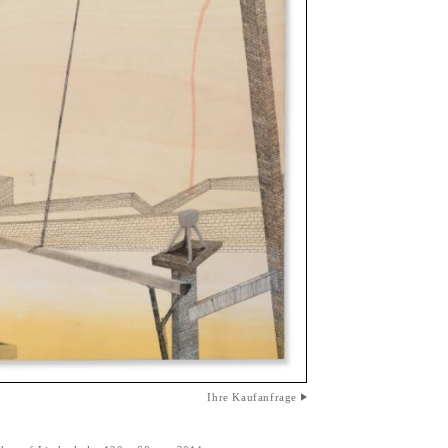
Ihre Kaufanfrage