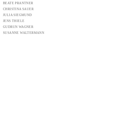
BEATE PRANTNER
CHRISTINA SAUER
JULIA SIEGMUND
JENS THIELE
GUDRUN WAGNER
SUSANNE WALTERMANN