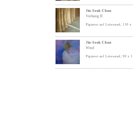
Jin-Sook Chun
Vorhang II
Pigment auf Leinwand, 110 x
Jin-Sook Chun
Wind
Pigment auf Leinwand, 90 x