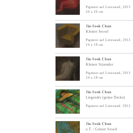
Pigment auf Leinwand, 2013
20 x 20 cm
Jin-Sook Chun
Kleiner Sessel
Pigment auf Leinwand, 2013
24 x 18 cm
Jin-Sook Chun
Kleiner Sitzender
Pigment auf Leinwand, 2013
24 x 18 cm
Jin-Sook Chun
Liegender (grüne Decke)
Pigment auf Leinwand. 2012.
Jin-Sook Chun
o.T. / Grüner Sessel