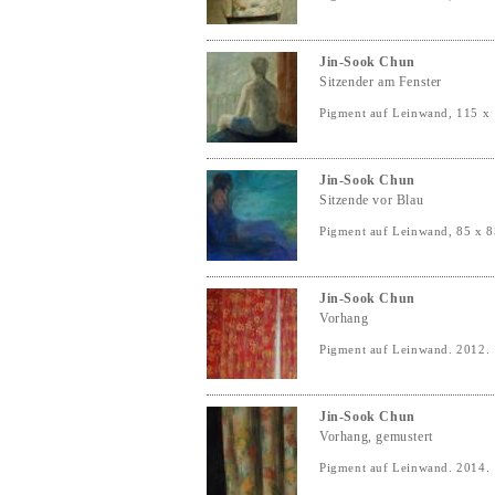
Jin-Sook Chun
Sitzender am Fenster
Pigment auf Leinwand, 115 x
Jin-Sook Chun
Sitzende vor Blau
Pigment auf Leinwand, 85 x 
Jin-Sook Chun
Vorhang
Pigment auf Leinwand. 2012.
Jin-Sook Chun
Vorhang, gemustert
Pigment auf Leinwand. 2014.