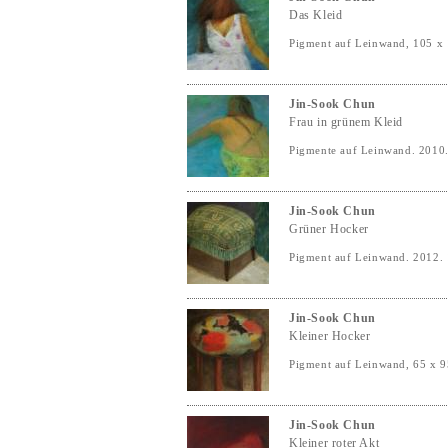
Das Kleid
Pigment auf Leinwand, 105 x
Jin-Sook Chun
Frau in grünem Kleid
Pigmente auf Leinwand. 2010
Jin-Sook Chun
Grüner Hocker
Pigment auf Leinwand. 2012.
Jin-Sook Chun
Kleiner Hocker
Pigment auf Leinwand, 65 x 
Jin-Sook Chun
Kleiner roter Akt