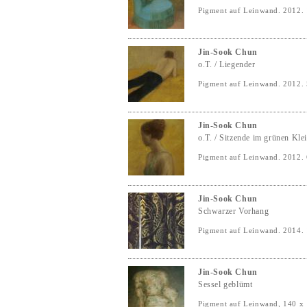
Pigment auf Leinwand. 2012.
Jin-Sook Chun
o.T. / Liegender
Pigment auf Leinwand. 2012.
Jin-Sook Chun
o.T. / Sitzende im grünen Kle
Pigment auf Leinwand. 2012.
Jin-Sook Chun
Schwarzer Vorhang
Pigment auf Leinwand. 2014.
Jin-Sook Chun
Sessel geblümt
Pigment auf Leinwand, 140 x