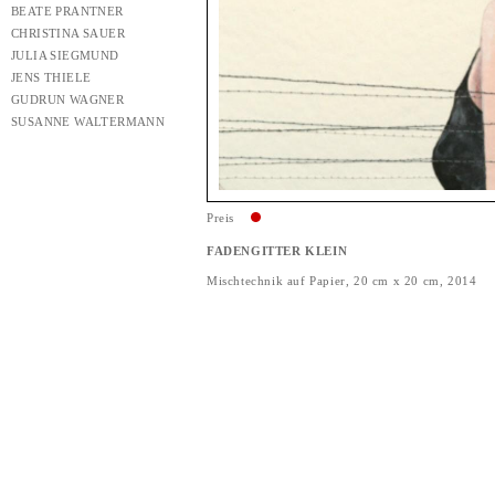
BEATE PRANTNER
CHRISTINA SAUER
JULIA SIEGMUND
JENS THIELE
GUDRUN WAGNER
SUSANNE WALTERMANN
Preis
FADENGITTER KLEIN
Mischtechnik auf Papier, 20 cm x 20 cm, 2014