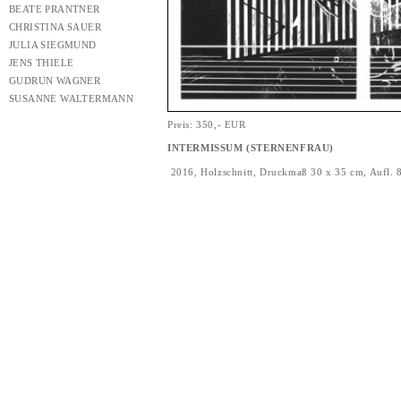
BEATE PRANTNER
CHRISTINA SAUER
JULIA SIEGMUND
JENS THIELE
GUDRUN WAGNER
SUSANNE WALTERMANN
Preis: 350,- EUR
INTERMISSUM (STERNENFRAU)
2016, Holzschnitt, Druckmaß 30 x 35 cm, Aufl. 