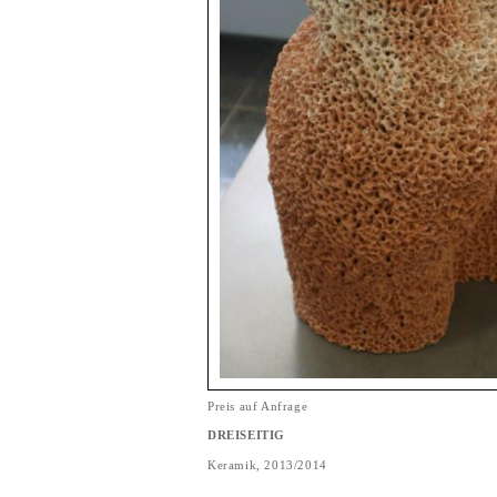
Preis auf Anfrage
DREISEITIG
Keramik, 2013/2014