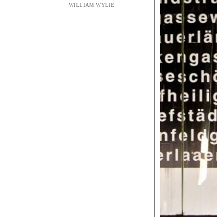
WILLIAM WYLIE