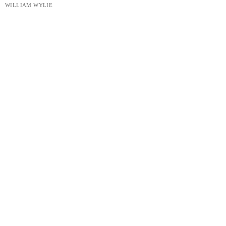
WILLIAM WYLIE