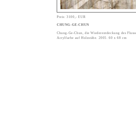
Preis: 3100,- EUR
CHUNG-GE-CHUN
Chung-Ge-Chun, die Wiederentdeckung des Flusse
Acrylfarbe auf Holzstäbe. 2005. 60 x 68 cm