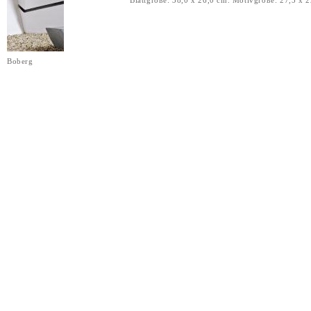
Boberg