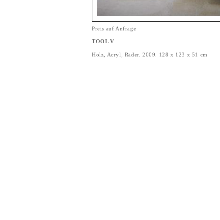
Preis auf Anfrage
TOOL V
Holz, Acryl, Räder. 2009. 128 x 123 x 51 cm