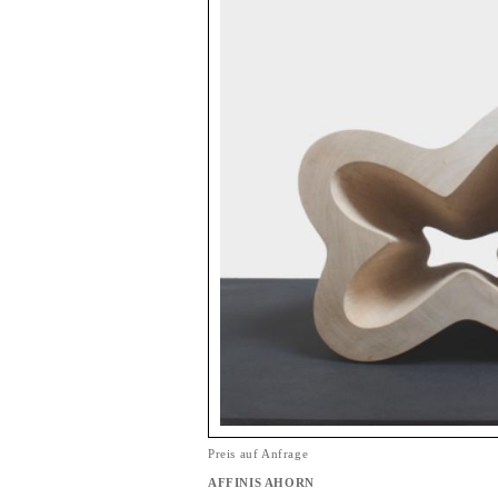
Preis auf Anfrage
AFFINIS AHORN