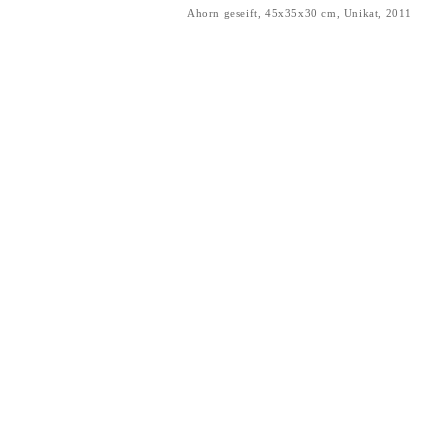
Ahorn geseift, 45x35x30 cm, Unikat, 2011