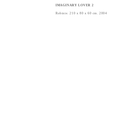
IMAGINARY LOVER 2
Robinie. 210 x 80 x 60 cm. 2004