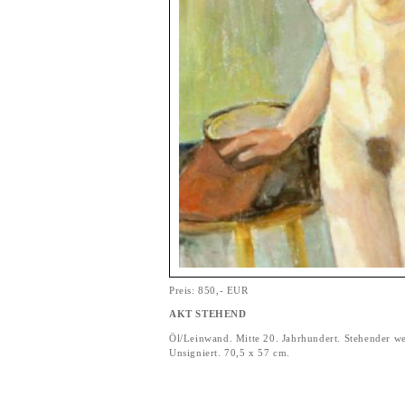
Preis: 850,- EUR
AKT STEHEND
Öl/Leinwand. Mitte 20. Jahrhundert. Stehender we
Unsigniert. 70,5 x 57 cm.