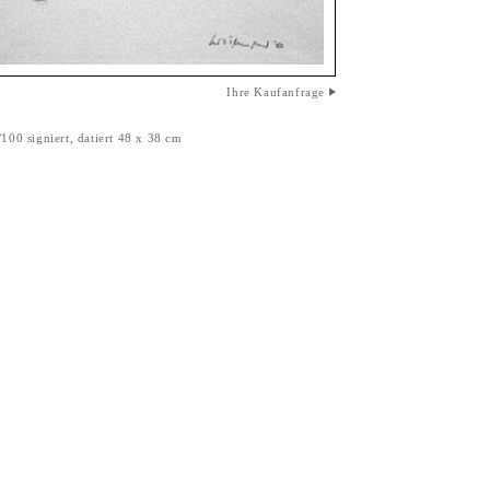
Ihre Kaufanfrage
100 signiert, datiert 48 x 38 cm