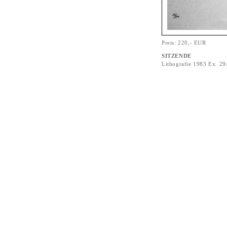
Preis: 220,- EUR
SITZENDE
Lithografie 1983 Ex. 29/