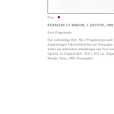
Preis
DERRIERE LE MIROIR, 1. EDITION, 1980
Zwei Prägedrucke.
Das vollständige Heft. Mit 2 Prägedrucken nach
doppelseitigen Faksimiledrucken auf Pauspapier 
Seiten mit zahlreichen Abbildungen und Text von
Sprache. In Original-Heft: 38,0 x 28,0 cm. Doppe
Maeght, Paris, 1980. Erstausgabe.