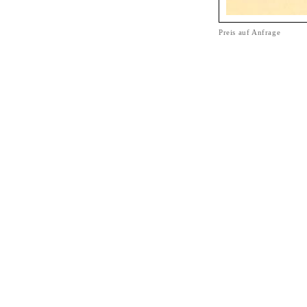
Preis auf Anfrage