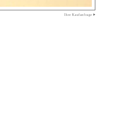
Ihre Kaufanfrage