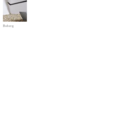
Boberg