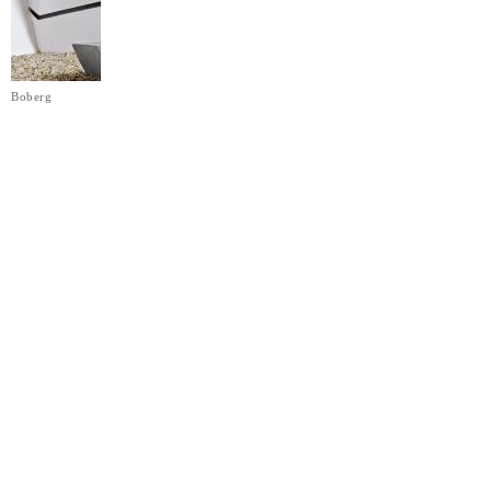
Boberg