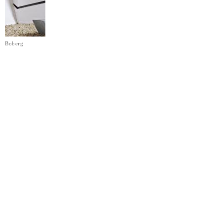
Boberg