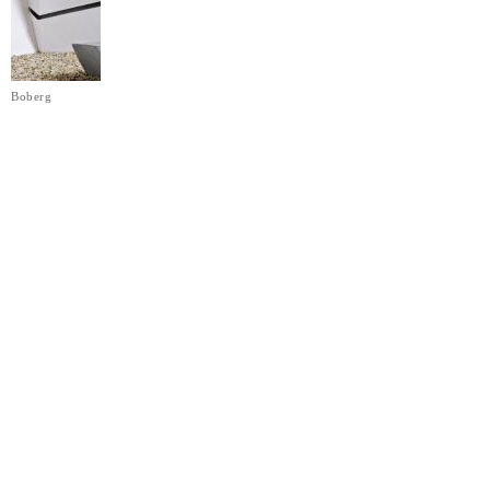
Boberg