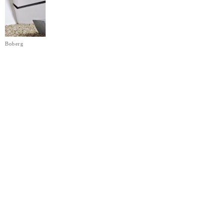
Boberg