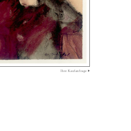
Ihre Kaufanfrage